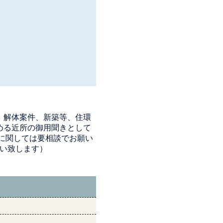
、解体案件、新築等、住環
める近所の御用聞きとして
に関しては要相談でお願い
い致します）