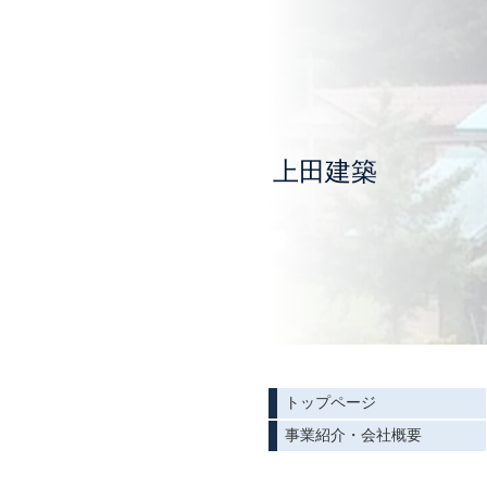
上田建築
トップページ
事業紹介・会社概要